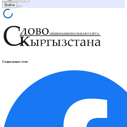
Войти
Социальные сети: