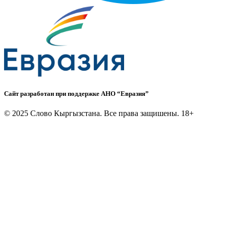
Сайт разработан при поддержке АНО “Евразия”
©
2025 Слово Кыргызстана. Все права защишены. 18+