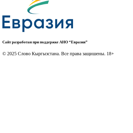
Сайт разработан при поддержке АНО “Евразия”
©
2025 Слово Кыргызстана. Все права защишены. 18+