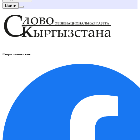
Войти
Социальные сети: