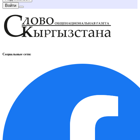
Войти
Социальные сети: