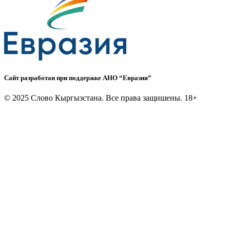
Сайт разработан при поддержке АНО “Евразия”
©
2025 Слово Кыргызстана. Все права защишены. 18+