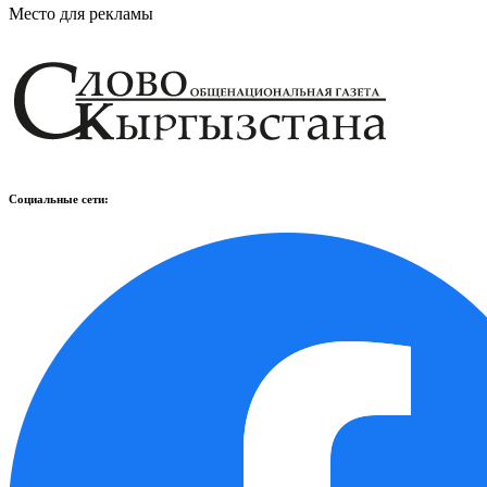
Место для рекламы
Социальные сети: