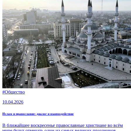
#
Общество
10.04.2026
Ислам и православие: диалог и взаимодействие
В ближайшее воскресенье православные христиане во всём
мире будут отмечать один из самых великих праздников -