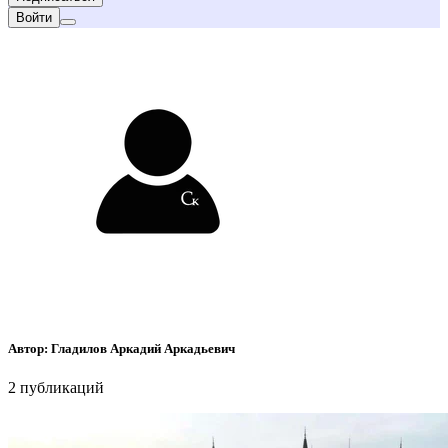
Войти
Автор:
Гладилов Аркадий Аркадьевич
2
публикаций