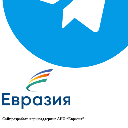
Сайт разработан при поддержке АНО “Евразия”