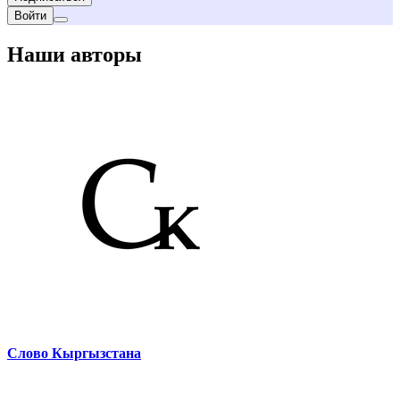
Войти
Наши авторы
Слово Кыргызстана