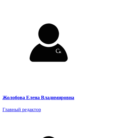
Жолобова Елена Владимировна
Главный редактор