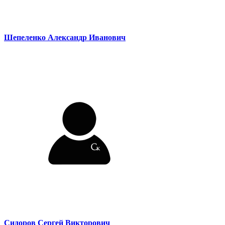
Шепеленко Александр Иванович
Сидоров Сергей Викторович