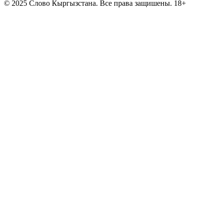
©
2025 Слово Кыргызстана. Все права защишены. 18+